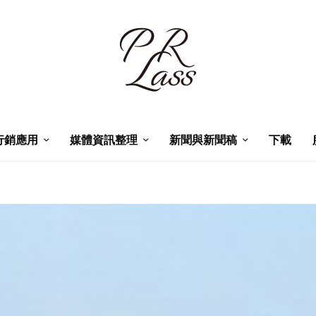
行銷應用
媒體資訊整理
新聞與新聞稿
下載