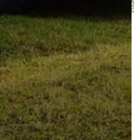
NEXT ARTICLE