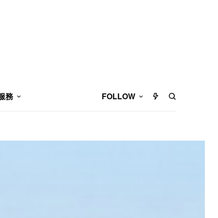
服務
FOLLOW