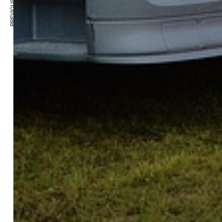
PREVIOUS ARTICLE