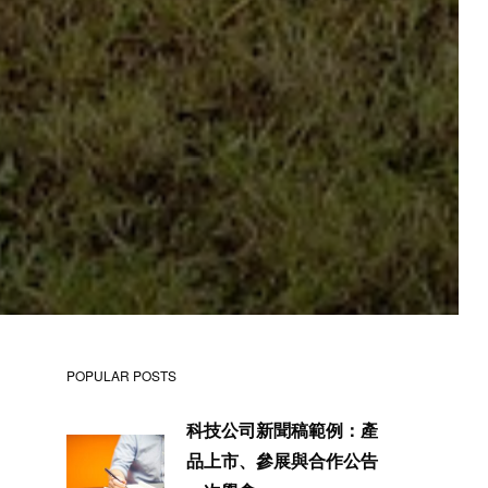
POPULAR POSTS
科技公司新聞稿範例：產
品上市、參展與合作公告