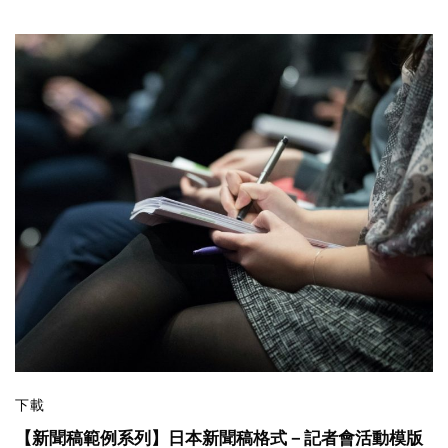
下載
【新聞稿範例系列】日本新聞稿格式－記者會活動模版