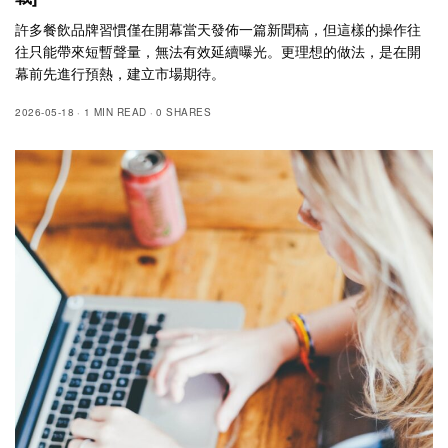
許多餐飲品牌習慣僅在開幕當天發佈一篇新聞稿，但這樣的操作往
往只能帶來短暫聲量，無法有效延續曝光。更理想的做法，是在開
幕前先進行預熱，建立市場期待。
2026-05-18
1 MIN READ
0 SHARES