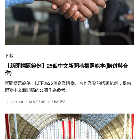
下載
【新聞標題範例】25個中文新聞稿標題範本(購併與合
作)
新聞標題範例，以下為25個企業購併、合作業務的標題範例，提供
撰寫中文新聞稿的公關作為參考。
2023-11-20
1 MIN READ
0 SHARES