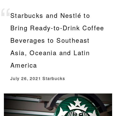
Starbucks and Nestlé to
Bring Ready-to-Drink Coffee
Beverages to Southeast
Asia, Oceania and Latin
America
July 26, 2021 Starbucks