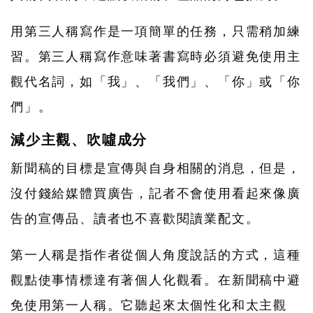
用第三人稱寫作是一項簡單的任務，只需稍加練
習。第三人稱寫作意味著書寫時必須避免使用主
觀代名詞，如「我」、「我們」、「你」或「你
們」。
減少主觀、吹噓成分
新聞稿的目標是宣傳與自身相關的消息，但是，
沒付錢給媒體買廣告，記者不會使用看起來像廣
告的宣傳品、讀者也不喜歡閱讀業配文。
第一人稱是指作者從個人角度說話的方式，這種
觀點使事情標達有著個人化觀看。在新聞稿中避
免使用第一人稱。它聽起來太個性化和太主觀