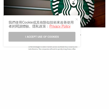
我們使用Cookie或其他類似技術來改善使用
者的閱讀體驗。隱私政策：
Privacy Policy
I ACCEPT USE OF COOKIES