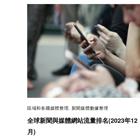
區域和各國媒體整理
,
新聞媒體數據整理
全球新聞與媒體網站流量排名(2023年12
月)