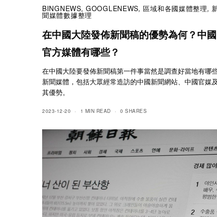
BINGNEWS
,
GOOGLENEWS
,
區域和各國媒體整理
,
聞媒體數據整理
在中國大陸發佈新聞稿的優勢為何？中國
官方媒體有哪些？
在中國大陸要發佈新聞稿第一件事當然是調查好當地有哪
新聞媒體，包括大眾經常造訪的中國新聞網站、中國官媒
其優勢。
2023-12-20
1 MIN READ
0 SHARES