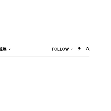
服務
FOLLOW