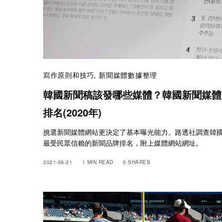
寫作原則和技巧
,
新聞媒體數據整理
韓國新聞稿該發哪些媒體？韓國新聞媒體
排名(2020年)
挑選新聞媒體網站更決定了基本曝光能力。路透社調查韓
最受民眾信賴的新聞品牌排名，附上媒體網站網址。
2021-06-21
1 MIN READ
0 SHARES