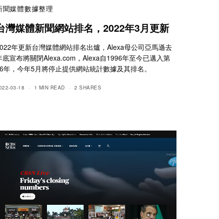
新聞媒體數據整理
台灣媒體新聞網站排名，2022年3月更新
2022年更新台灣媒體網站排名出爐，Alexa母公司亞馬遜去
年底宣布將關閉Alexa.com，Alexa自1996年至今已邁入第
26年，今年5月將停止提供網站統計數據及其排名。
022-03-18
1 MIN READ
2 SHARES