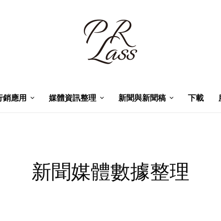
行銷應用
媒體資訊整理
新聞與新聞稿
下載
新聞媒體數據整理