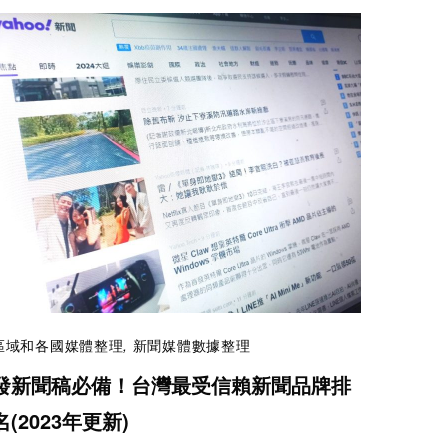
區域和各國媒體整理
,
新聞媒體數據整理
發新聞稿必備！台灣最受信賴新聞品牌排
名(2023年更新)