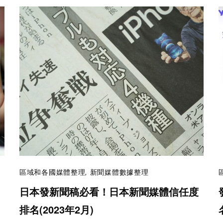
區域和各國媒體整理
,
新聞媒體數據整理
日本發新聞稿必看！日本新聞媒體信任度
排名(2023年2月)