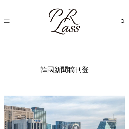
韓國新聞稿刊登