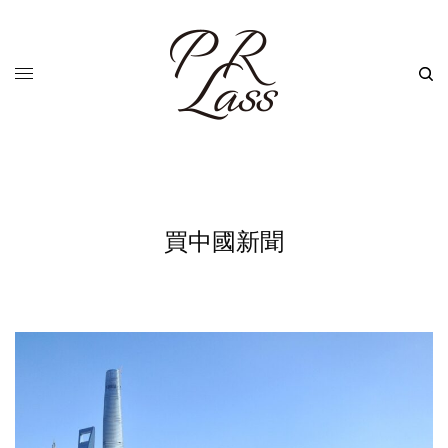
買中國新聞