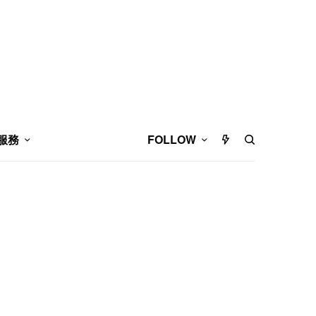
服務
FOLLOW