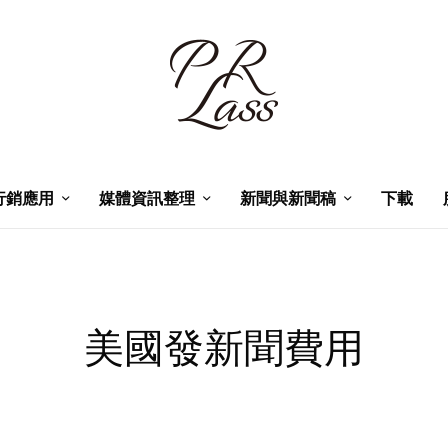
行銷應用
媒體資訊整理
新聞與新聞稿
下載
美國發新聞費用