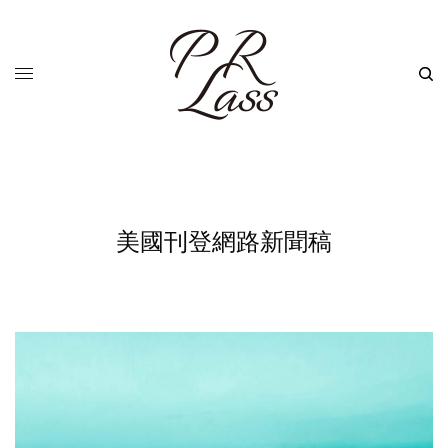
美國刊登網路新聞稿