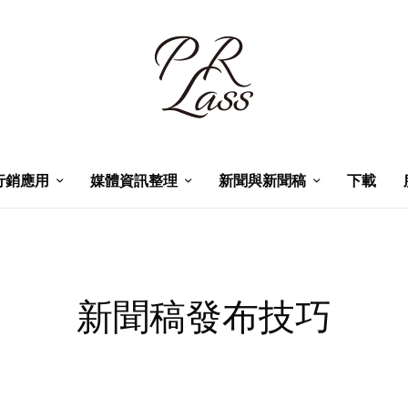
行銷應用
媒體資訊整理
新聞與新聞稿
下載
新聞稿發布技巧