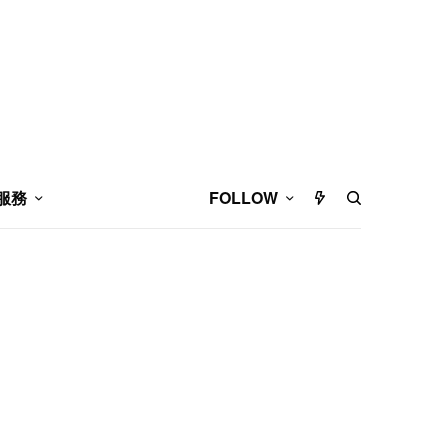
服務
FOLLOW