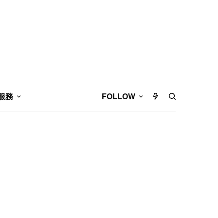
服務
FOLLOW