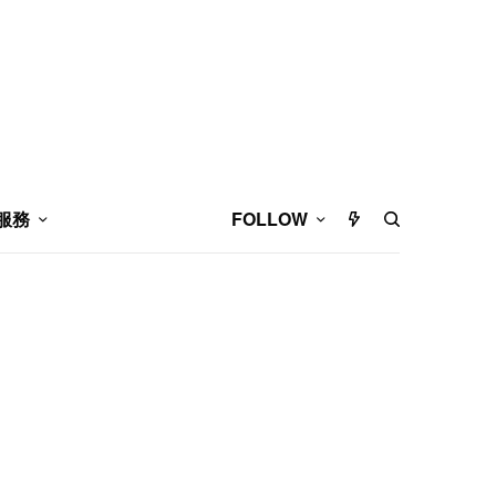
服務
FOLLOW