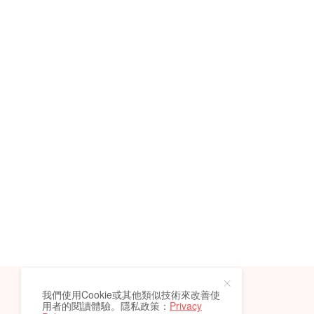
我們使用Cookie或其他類似技術來改善使
用者的閱讀體驗。隱私政策：
Privacy