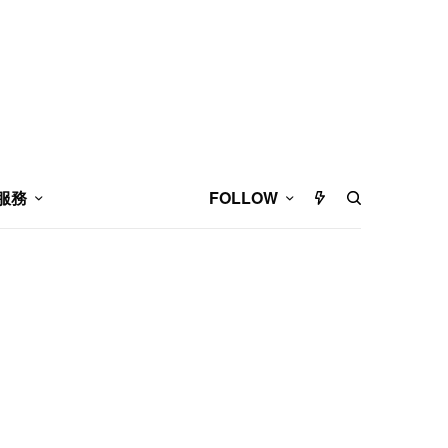
服務
FOLLOW