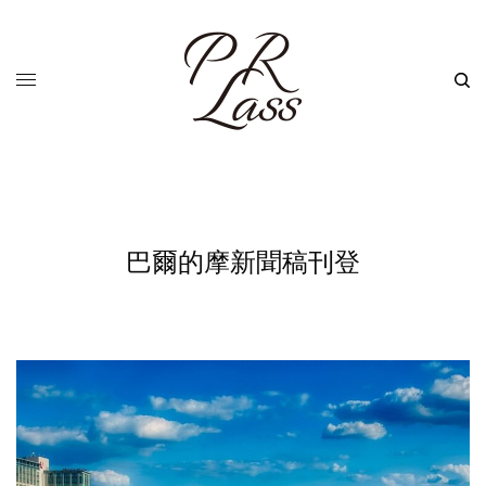
巴爾的摩新聞稿刊登