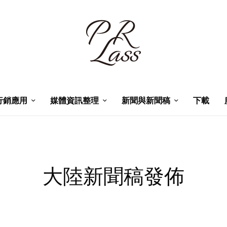
行銷應用
媒體資訊整理
新聞與新聞稿
下載
大陸新聞稿發佈