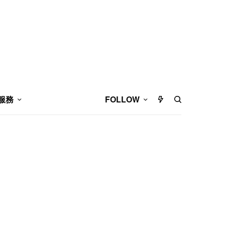
服務
FOLLOW